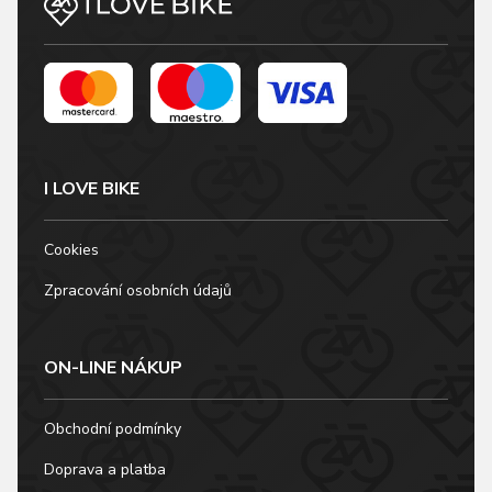
I LOVE BIKE
Cookies
Zpracování osobních údajů
ON-LINE NÁKUP
Obchodní podmínky
Doprava a platba