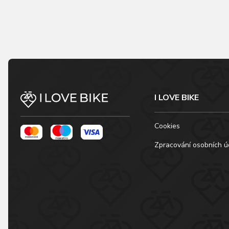
I LOVE BIKE
Cookies
Zpracování osobních ú