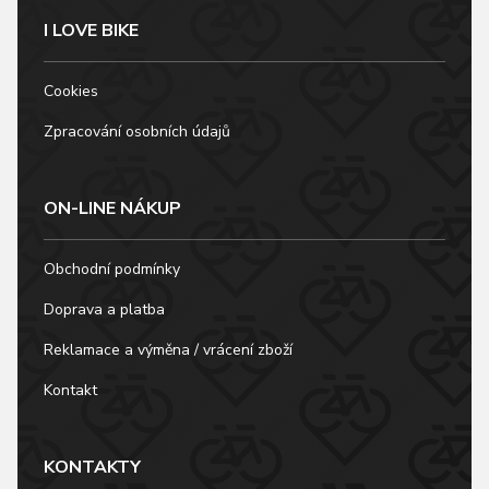
I LOVE BIKE
Cookies
Zpracování osobních údajů
ON-LINE NÁKUP
Obchodní podmínky
Doprava a platba
Reklamace a výměna / vrácení zboží
Kontakt
KONTAKTY