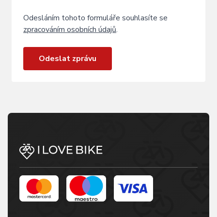
Odesláním tohoto formuláře souhlasíte se
zpracováním osobních údajů
.
Odeslat zprávu