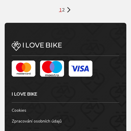
1
2
I LOVE BIKE
Cookies
Zpracování osobních údajů