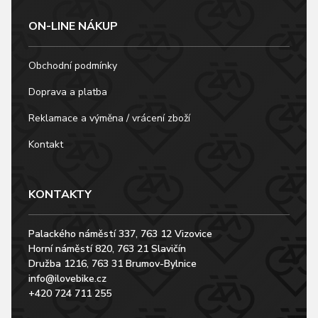
ON-LINE NÁKUP
Obchodní podmínky
Doprava a platba
Reklamace a výměna / vrácení zboží
Kontakt
KONTAKTY
Palackého náměstí 337, 763 12 Vizovice
Horní náměstí 820, 763 21 Slavičín
Družba 1216, 763 31 Brumov-Bylnice
info@ilovebike.cz
+420 724 711 255