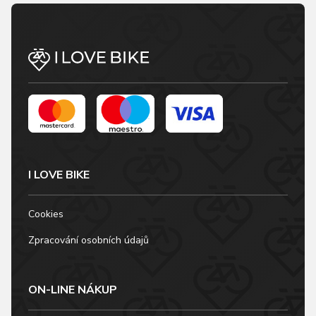
I LOVE BIKE
Cookies
Zpracování osobních údajů
ON-LINE NÁKUP