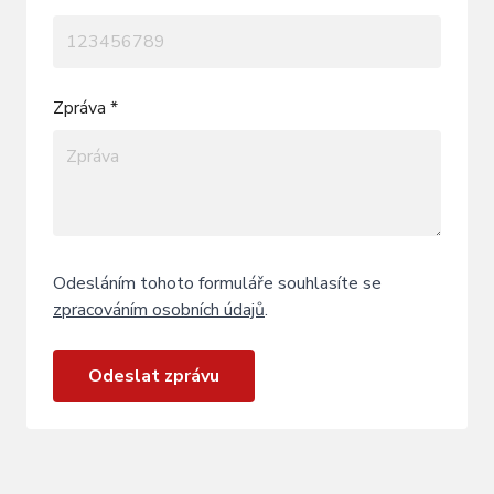
Zpráva *
Odesláním tohoto formuláře souhlasíte se
zpracováním osobních údajů
.
Odeslat zprávu