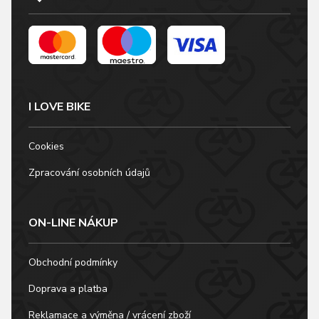
I LOVE BIKE
Cookies
Zpracování osobních údajů
ON-LINE NÁKUP
Obchodní podmínky
Doprava a platba
Reklamace a výměna / vrácení zboží