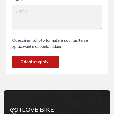
Odesláním tohoto formuláře souhlasíte se
zpracováním osobních údajů
.
Odeslat zprávu