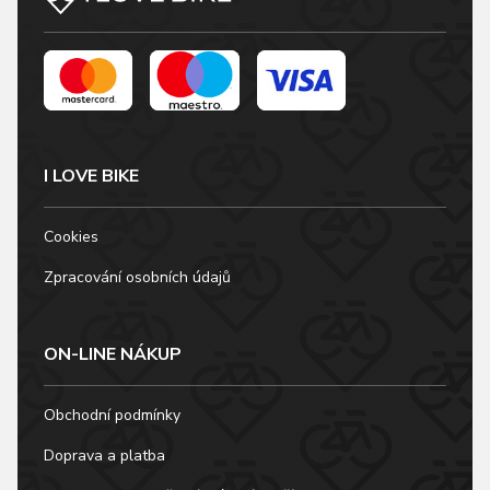
I LOVE BIKE
Cookies
Zpracování osobních údajů
ON-LINE NÁKUP
Obchodní podmínky
Doprava a platba