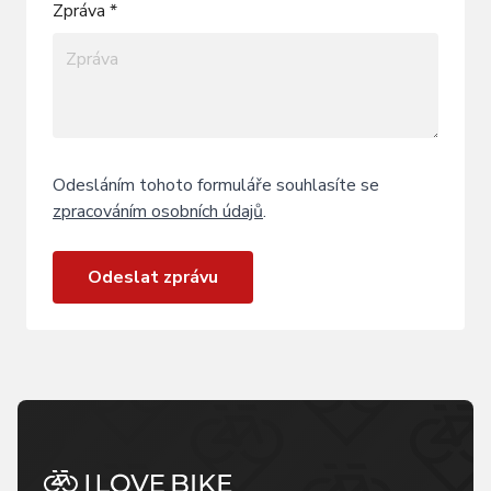
Zpráva *
Odesláním tohoto formuláře souhlasíte se
zpracováním osobních údajů
.
Odeslat zprávu