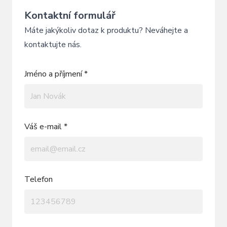
Kontaktní formulář
Máte jakýkoliv dotaz k produktu? Neváhejte a
kontaktujte nás.
Jméno a příjmení *
Váš e-mail *
Telefon