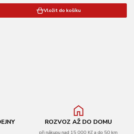
Vložit do košíku
DEJNY
ROZVOZ AŽ DO DOMU
při nákupu nad 15 000 Kč a do 50 km