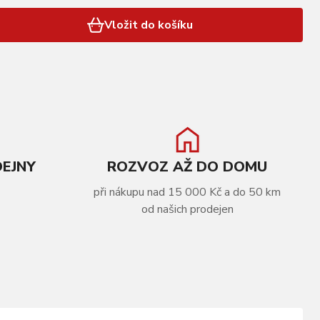
Vložit do košíku
DEJNY
ROZVOZ AŽ DO DOMU
při nákupu nad 15 000 Kč a do 50 km
od našich prodejen