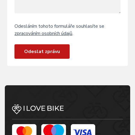
Odesláním tohoto formuláře souhlasíte se
zpracováním osobních údajů
.
Odeslat zprávu