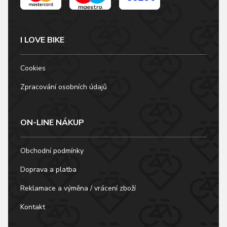
I LOVE BIKE
Cookies
Zpracování osobních údajů
ON-LINE NÁKUP
Obchodní podmínky
Doprava a platba
Reklamace a výměna / vrácení zboží
Kontakt