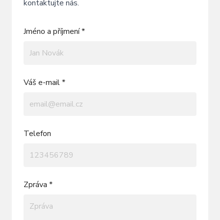
kontaktujte nás.
Jméno a příjmení *
Váš e-mail *
Telefon
Zpráva *