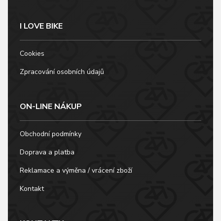
I LOVE BIKE
Cookies
Zpracování osobních údajů
ON-LINE NÁKUP
Obchodní podmínky
Doprava a platba
Reklamace a výměna / vrácení zboží
Kontakt