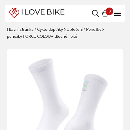
0
Hlavní stránka
Cyklo doplňky
Oblečení
Ponožky
ponožky FORCE COLOUR dlouhé , bílé