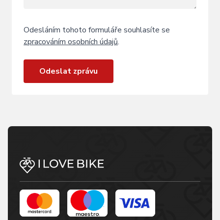
Odesláním tohoto formuláře souhlasíte se
zpracováním osobních údajů
.
Odeslat zprávu