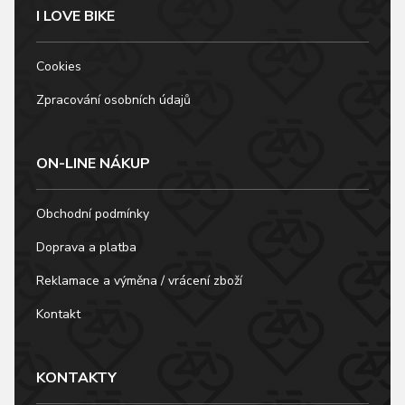
I LOVE BIKE
Cookies
Zpracování osobních údajů
ON-LINE NÁKUP
Obchodní podmínky
Doprava a platba
Reklamace a výměna / vrácení zboží
Kontakt
KONTAKTY