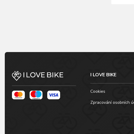
I LOVE BIKE
Cookies
Zpracování osobních ú