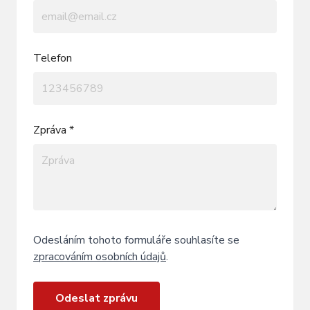
Telefon
Zpráva *
Odesláním tohoto formuláře souhlasíte se
zpracováním osobních údajů
.
Odeslat zprávu