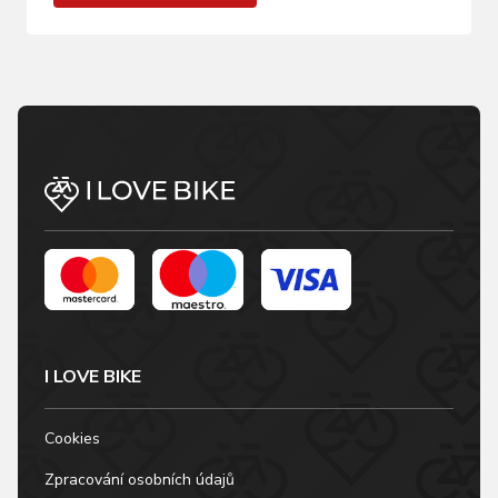
I LOVE BIKE
Cookies
Zpracování osobních údajů