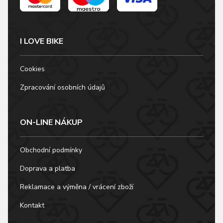
I LOVE BIKE
Cookies
Zpracování osobních údajů
ON-LINE NÁKUP
Obchodní podmínky
Doprava a platba
Reklamace a výměna / vrácení zboží
Kontakt