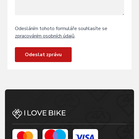
Odesláním tohoto formuláře souhlasíte se
zpracováním osobních údajů
.
Odeslat zprávu