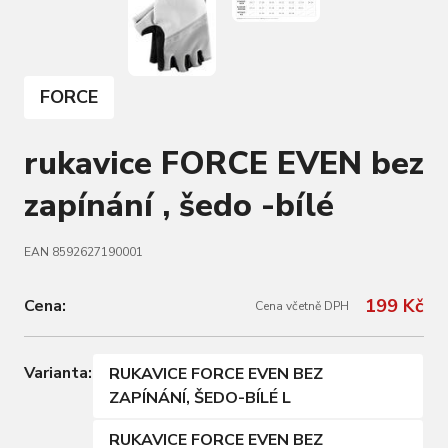
FORCE
rukavice FORCE EVEN bez
zapínání , šedo -bílé
EAN 8592627190001
199 Kč
Cena:
Cena včetně DPH
Varianta:
RUKAVICE FORCE EVEN BEZ
ZAPÍNÁNÍ, ŠEDO-BÍLÉ L
RUKAVICE FORCE EVEN BEZ