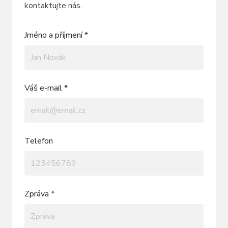
kontaktujte nás.
Jméno a příjmení *
Váš e-mail *
Telefon
Zpráva *