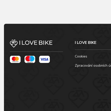
I LOVE BIKE
Cookies
Zpracování osobních ú