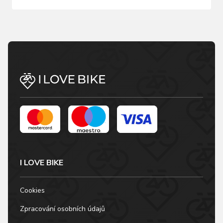
I LOVE BIKE
Cookies
Zpracování osobních údajů