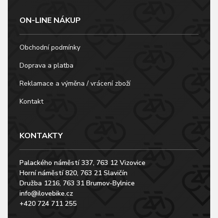
ON-LINE NÁKUP
Obchodní podmínky
Doprava a platba
Reklamace a výměna / vrácení zboží
Kontakt
KONTAKTY
Palackého náměstí 337, 763 12 Vizovice
Horní náměstí 820, 763 21 Slavičín
Družba 1216, 763 31 Brumov-Bylnice
info@ilovebike.cz
+420 724 711 255