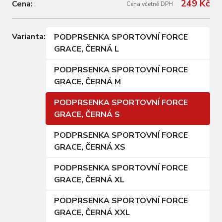
249 Kč
Cena:
Cena včetně DPH
Varianta:
PODPRSENKA SPORTOVNÍ FORCE
GRACE, ČERNÁ L
PODPRSENKA SPORTOVNÍ FORCE
GRACE, ČERNÁ M
PODPRSENKA SPORTOVNÍ FORCE
GRACE, ČERNÁ S
PODPRSENKA SPORTOVNÍ FORCE
GRACE, ČERNÁ XS
PODPRSENKA SPORTOVNÍ FORCE
GRACE, ČERNÁ XL
PODPRSENKA SPORTOVNÍ FORCE
GRACE, ČERNÁ XXL