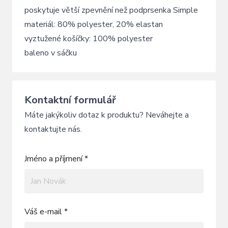
poskytuje větší zpevnění než podprsenka Simple
materiál: 80% polyester, 20% elastan
vyztužené košíčky: 100% polyester
baleno v sáčku
Kontaktní formulář
Máte jakýkoliv dotaz k produktu? Neváhejte a
kontaktujte nás.
Jméno a příjmení *
Váš e-mail *