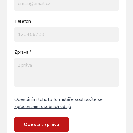
Telefon
Zpráva *
Odesláním tohoto formuláře souhlasíte se
zpracováním osobních údajů
.
Odeslat zprávu