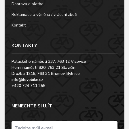
Doprava a platba
Reklamace a výměna / vrácení zboží
Kontakt
KONTAKTY
Palackého náměstí 337, 763 12 Vizovice
Horní náměstí 820, 763 21 Slavičín
Družba 1216, 763 31 Brumov-Bylnice
info@ilovebike.cz
+420 724 711 255
NENECHTE SI UJÍT