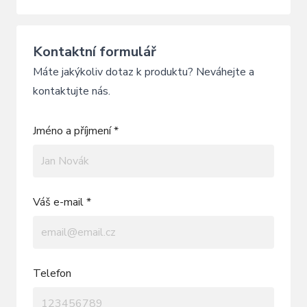
Kontaktní formulář
Máte jakýkoliv dotaz k produktu? Neváhejte a
kontaktujte nás.
Jméno a příjmení *
Váš e-mail *
Telefon