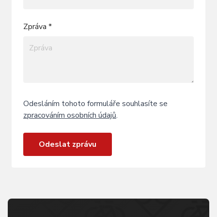
Zpráva *
Odesláním tohoto formuláře souhlasíte se
zpracováním osobních údajů
.
Odeslat zprávu