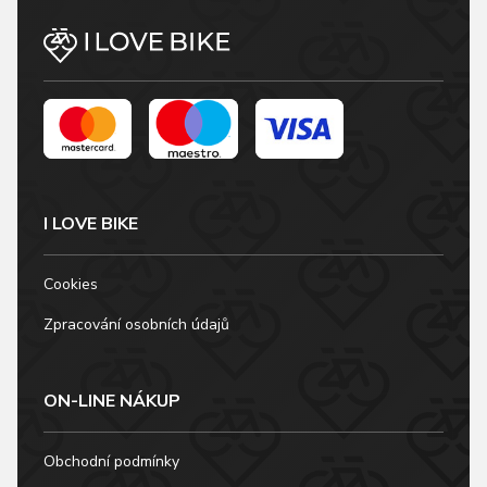
I LOVE BIKE
Cookies
Zpracování osobních údajů
ON-LINE NÁKUP
Obchodní podmínky