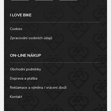
I LOVE BIKE
Cookies
Zpracování osobních údajů
ON-LINE NÁKUP
Obchodní podmínky
Doprava a platba
Reklamace a výměna / vrácení zboží
Kontakt