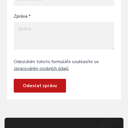
Zpráva *
Odesláním tohoto formuláře souhlasíte se
zpracováním osobních údajů
.
Odeslat zprávu