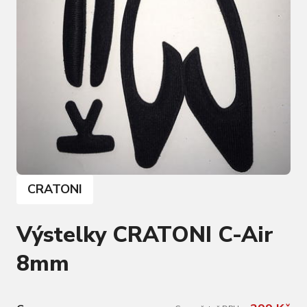
CRATONI
Výstelky CRATONI C-Air
8mm