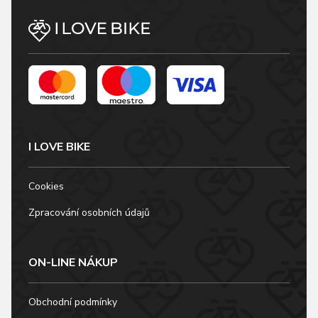
I LOVE BIKE
Cookies
Zpracování osobních údajů
ON-LINE NÁKUP
Obchodní podmínky