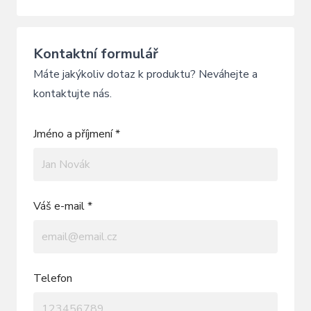
Kontaktní formulář
Máte jakýkoliv dotaz k produktu? Neváhejte a
kontaktujte nás.
Jméno a příjmení *
Váš e-mail *
Telefon