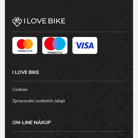
I LOVE BIKE
Cookies
Zpracování osobních údajů
ON-LINE NÁKUP