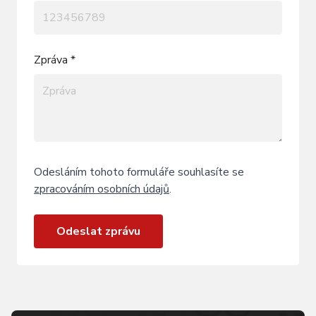
Zpráva *
Odesláním tohoto formuláře souhlasíte se
zpracováním osobních údajů
.
Odeslat zprávu