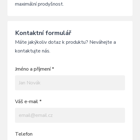
maximální prodyšnost.
Kontaktní formulář
Máte jakýkoliv dotaz k produktu? Neváhejte a
kontaktujte nás.
Jméno a příjmení *
Váš e-mail *
Telefon