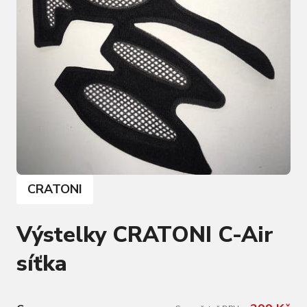
CRATONI
Výstelky CRATONI C-Air
síťka