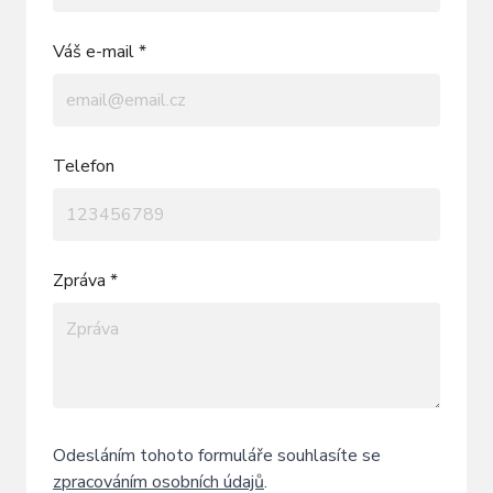
Váš e-mail *
Telefon
Zpráva *
Odesláním tohoto formuláře souhlasíte se
zpracováním osobních údajů
.