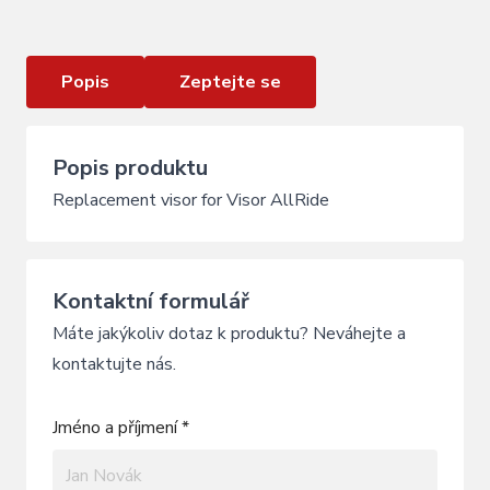
Popis
Zeptejte se
Popis produktu
Replacement visor for Visor AllRide
Kontaktní formulář
Máte jakýkoliv dotaz k produktu? Neváhejte a
kontaktujte nás.
Jméno a příjmení *