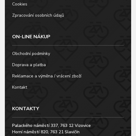
Cookies
Zpracování osobních údajů
ON-LINE NÁKUP
Obchodní podmínky
Doprava a platba
Reklamace a výměna / vrácení zboží
Kontakt
KONTAKTY
Palackého náměstí 337, 763 12 Vizovice
Horní náměstí 820, 763 21 Slavičín