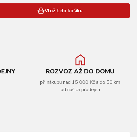
Vložit do košíku
DEJNY
ROZVOZ AŽ DO DOMU
při nákupu nad 15 000 Kč a do 50 km
od našich prodejen