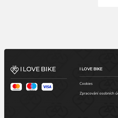
I LOVE BIKE
Cookies
Zpracování osobních ú