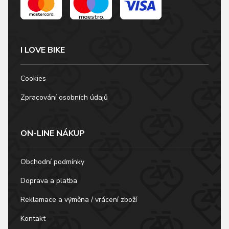
I LOVE BIKE
Cookies
Zpracování osobních údajů
ON-LINE NÁKUP
Obchodní podmínky
Doprava a platba
Reklamace a výměna / vrácení zboží
Kontakt