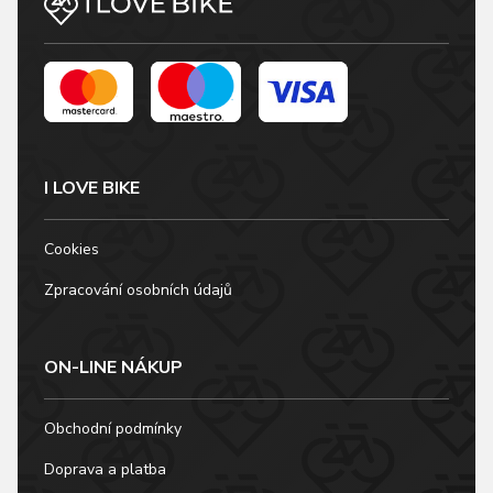
I LOVE BIKE
Cookies
Zpracování osobních údajů
ON-LINE NÁKUP
Obchodní podmínky
Doprava a platba