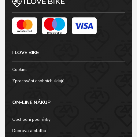
I LOVE BIKE
Cookies
Zpracování osobních údajů
ON-LINE NÁKUP
Obchodní podmínky
Doprava a platba