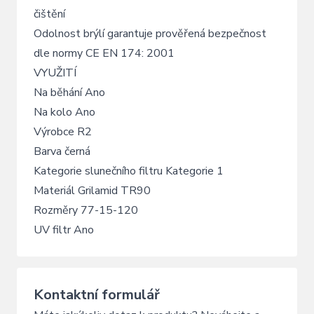
čištění
Odolnost brýlí garantuje prověřená bezpečnost
dle normy CE EN 174: 2001
VYUŽITÍ
Na běhání Ano
Na kolo Ano
Výrobce R2
Barva černá
Kategorie slunečního filtru Kategorie 1
Materiál Grilamid TR90
Rozměry 77-15-120
UV filtr Ano
Kontaktní formulář