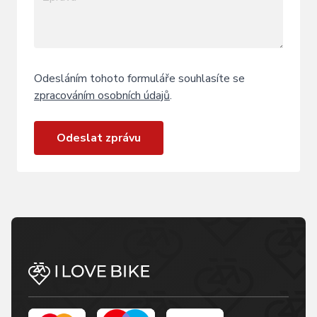
Odesláním tohoto formuláře souhlasíte se
zpracováním osobních údajů
.
Odeslat zprávu