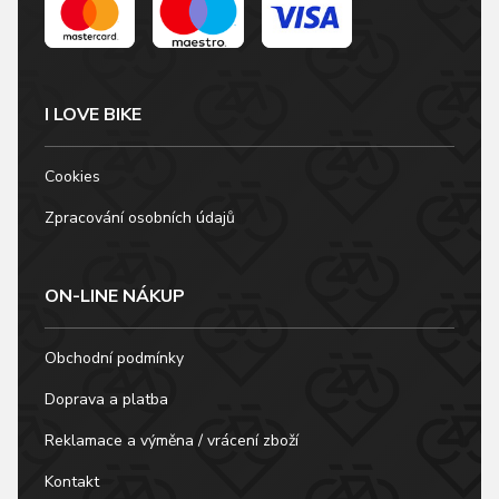
I LOVE BIKE
Cookies
Zpracování osobních údajů
ON-LINE NÁKUP
Obchodní podmínky
Doprava a platba
Reklamace a výměna / vrácení zboží
Kontakt