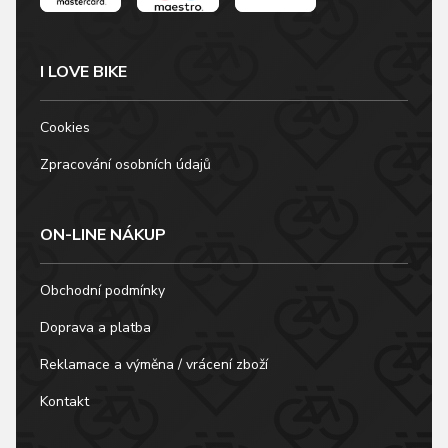
I LOVE BIKE
Cookies
Zpracování osobních údajů
ON-LINE NÁKUP
Obchodní podmínky
Doprava a platba
Reklamace a výměna / vrácení zboží
Kontakt