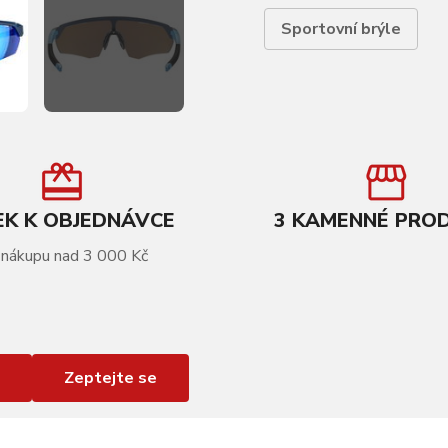
Sportovní brýle
K K OBJEDNÁVCE
3 KAMENNÉ PRO
 nákupu nad 3 000 Kč
Zeptejte se