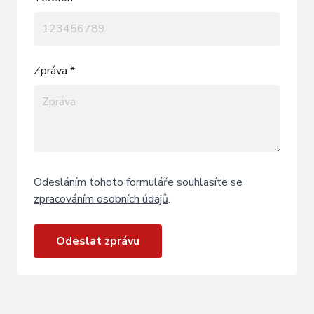
Zpráva *
Odesláním tohoto formuláře souhlasíte se
zpracováním osobních údajů
.
Odeslat zprávu