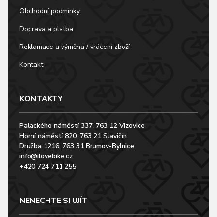
Obchodní podmínky
Doprava a platba
Reklamace a výměna / vrácení zboží
Kontakt
KONTAKTY
Palackého náměstí 337, 763 12 Vizovice
Horní náměstí 820, 763 21 Slavičín
Družba 1216, 763 31 Brumov-Bylnice
info@ilovebike.cz
+420 724 711 255
NENECHTE SI UJÍT