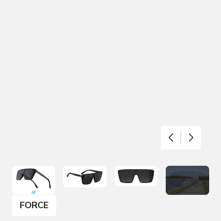
FORCE