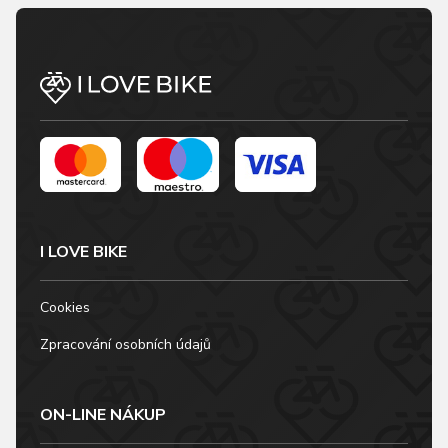
I LOVE BIKE
Cookies
Zpracování osobních údajů
ON-LINE NÁKUP