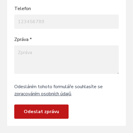
Telefon
Zpráva *
Odesláním tohoto formuláře souhlasíte se
zpracováním osobních údajů
.
Odeslat zprávu