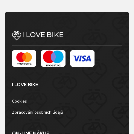
I LOVE BIKE
Cookies
Zpracování osobních údajů
ON-LINE NÁKUP