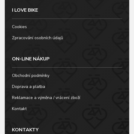
I LOVE BIKE
Cookies
Zpracování osobních údajů
ON-LINE NÁKUP
Obchodní podmínky
Doprava a platba
Reklamace a výměna / vrácení zboží
Kontakt
KONTAKTY