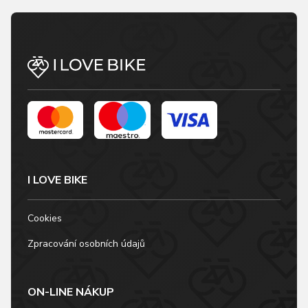
I LOVE BIKE
Cookies
Zpracování osobních údajů
ON-LINE NÁKUP