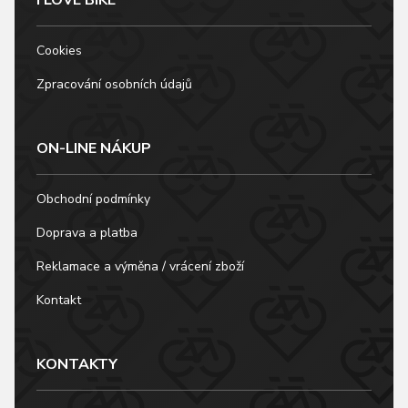
Cookies
Zpracování osobních údajů
ON-LINE NÁKUP
Obchodní podmínky
Doprava a platba
Reklamace a výměna / vrácení zboží
Kontakt
KONTAKTY