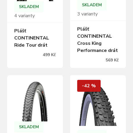
SKLADEM
SKLADEM
3 varianty
4 varianty
Plášť
Plášť
CONTINENTAL
CONTINENTAL
Cross King
Ride Tour drát
Performance drát
499 Kč
569 Kč
-42 %
SKLADEM