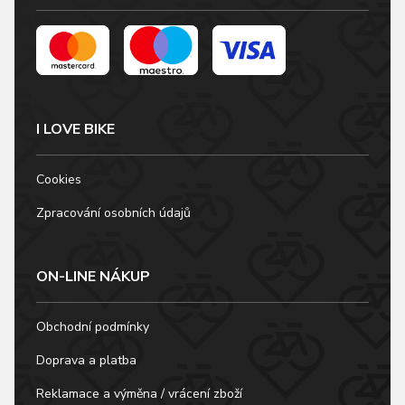
I LOVE BIKE
Cookies
Zpracování osobních údajů
ON-LINE NÁKUP
Obchodní podmínky
Doprava a platba
Reklamace a výměna / vrácení zboží