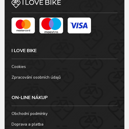
I LOVE BIKE
Cookies
Zpracování osobních údajů
ON-LINE NÁKUP
Obchodní podmínky
Doprava a platba