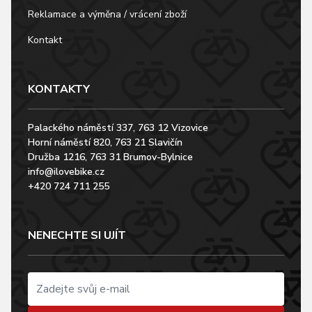
Reklamace a výměna / vrácení zboží
Kontakt
KONTAKTY
Palackého náměstí 337, 763 12 Vizovice
Horní náměstí 820, 763 21 Slavičín
Družba 1216, 763 31 Brumov-Bylnice
info@ilovebike.cz
+420 724 711 255
NENECHTE SI UJÍT