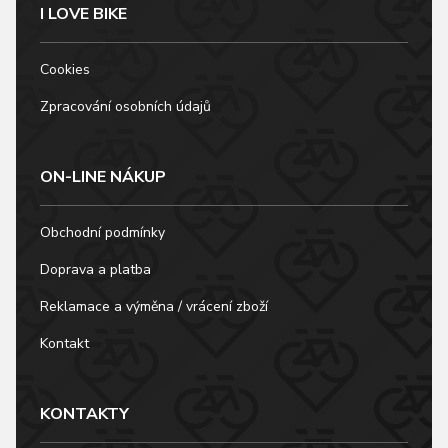
I LOVE BIKE
Cookies
Zpracování osobních údajů
ON-LINE NÁKUP
Obchodní podmínky
Doprava a platba
Reklamace a výměna / vrácení zboží
Kontakt
KONTAKTY