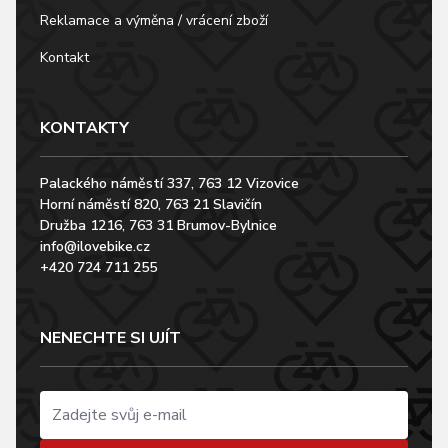
Reklamace a výměna / vrácení zboží
Kontakt
KONTAKTY
Palackého náměstí 337, 763 12 Vizovice
Horní náměstí 820, 763 21 Slavičín
Družba 1216, 763 31 Brumov-Bylnice
info@ilovebike.cz
+420 724 711 255
NENECHTE SI UJÍT