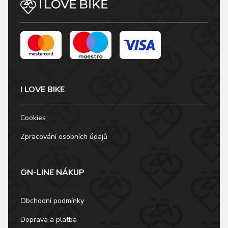
I LOVE BIKE
Cookies
Zpracování osobních údajů
ON-LINE NÁKUP
Obchodní podmínky
Doprava a platba