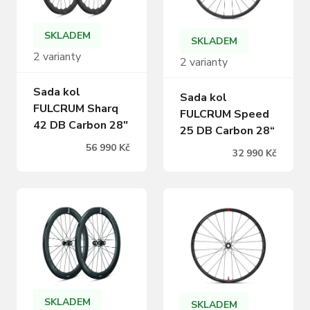
SKLADEM
SKLADEM
2 varianty
2 varianty
Sada kol
Sada kol
FULCRUM Sharq
FULCRUM Speed
42 DB Carbon 28"
25 DB Carbon 28“
56 990 Kč
32 990 Kč
SKLADEM
SKLADEM