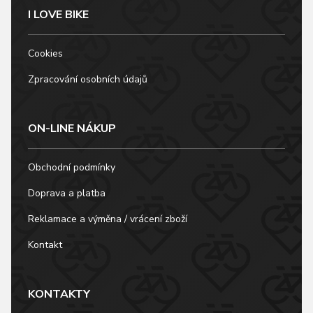
I LOVE BIKE
Cookies
Zpracování osobních údajů
ON-LINE NÁKUP
Obchodní podmínky
Doprava a platba
Reklamace a výměna / vrácení zboží
Kontakt
KONTAKTY