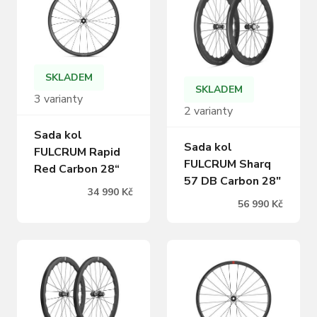
SKLADEM
SKLADEM
3 varianty
2 varianty
Sada kol
Sada kol
FULCRUM Rapid
FULCRUM Sharq
Red Carbon 28“
57 DB Carbon 28"
34 990 Kč
56 990 Kč