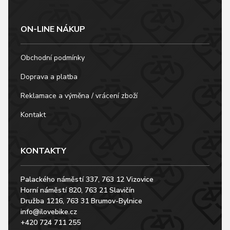
ON-LINE NÁKUP
Obchodní podmínky
Doprava a platba
Reklamace a výměna / vrácení zboží
Kontakt
KONTAKTY
Palackého náměstí 337, 763 12 Vizovice
Horní náměstí 820, 763 21 Slavičín
Družba 1216, 763 31 Brumov-Bylnice
info@ilovebike.cz
+420 724 711 255