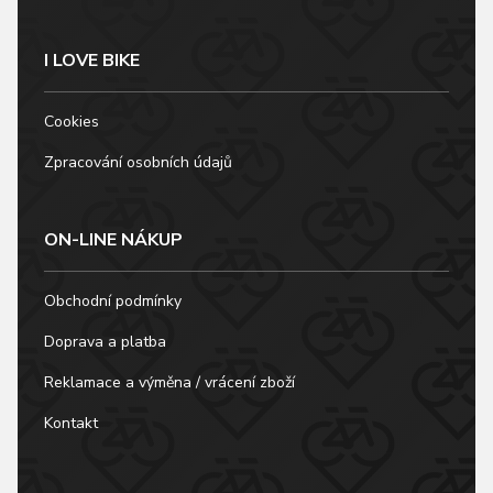
I LOVE BIKE
Cookies
Zpracování osobních údajů
ON-LINE NÁKUP
Obchodní podmínky
Doprava a platba
Reklamace a výměna / vrácení zboží
Kontakt