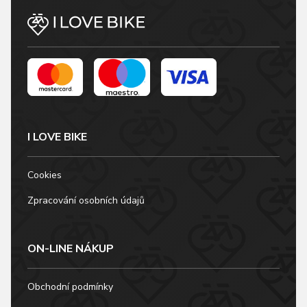
I LOVE BIKE
Cookies
Zpracování osobních údajů
ON-LINE NÁKUP
Obchodní podmínky