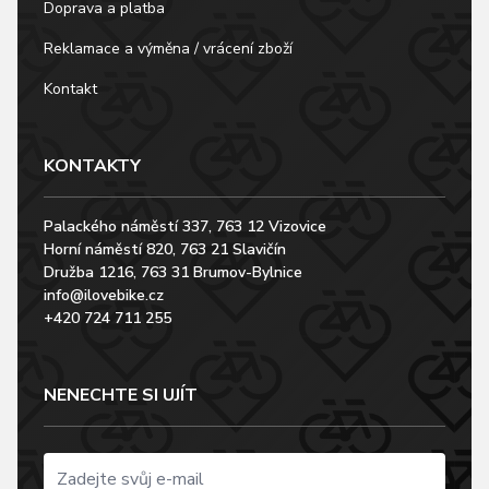
Doprava a platba
Reklamace a výměna / vrácení zboží
Kontakt
KONTAKTY
Palackého náměstí 337, 763 12 Vizovice
Horní náměstí 820, 763 21 Slavičín
Družba 1216, 763 31 Brumov-Bylnice
info@ilovebike.cz
+420 724 711 255
NENECHTE SI UJÍT